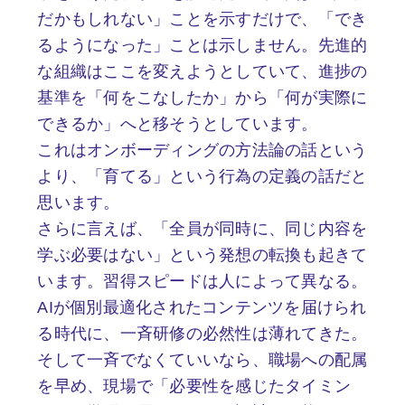
だかもしれない」ことを示すだけで、「でき
るようになった」ことは示しません。先進的
な組織はここを変えようとしていて、進捗の
基準を「何をこなしたか」から「何が実際に
できるか」へと移そうとしています。
これはオンボーディングの方法論の話という
より、「育てる」という行為の定義の話だと
思います。
さらに言えば、「全員が同時に、同じ内容を
学ぶ必要はない」という発想の転換も起きて
います。習得スピードは人によって異なる。
AIが個別最適化されたコンテンツを届けられ
る時代に、一斉研修の必然性は薄れてきた。
そして一斉でなくていいなら、職場への配属
を早め、現場で「必要性を感じたタイミン