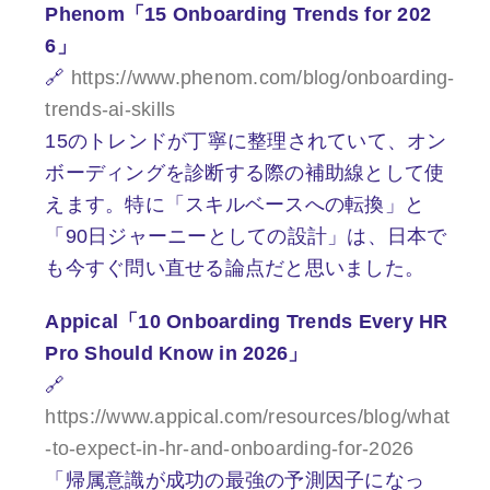
Phenom「15 Onboarding Trends for 202
6」
🔗
https://www.phenom.com/blog/onboarding-
trends-ai-skills
15のトレンドが丁寧に整理されていて、オン
ボーディングを診断する際の補助線として使
えます。特に「スキルベースへの転換」と
「90日ジャーニーとしての設計」は、日本で
も今すぐ問い直せる論点だと思いました。
Appical「10 Onboarding Trends Every HR
Pro Should Know in 2026」
🔗
https://www.appical.com/resources/blog/what
-to-expect-in-hr-and-onboarding-for-2026
「帰属意識が成功の最強の予測因子になっ