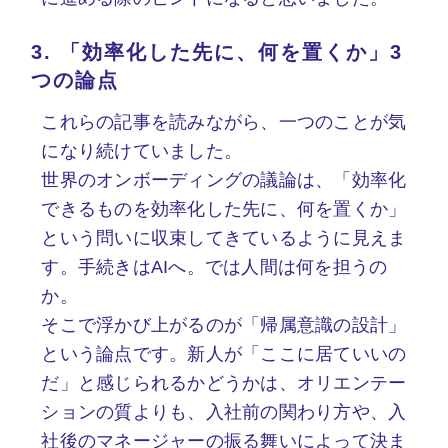
3.
「効率化した先に、何を置くか」3
つの論点
これらの記事を読みながら、一つのことが気
になり続けていました。
世界のオンボーディングの議論は、「効率化
できるものを効率化した先に、何を置くか」
という問いに収束してきているように見えま
す。手続きはAIへ。では人間は何を担うの
か。
そこで浮かび上がるのが「帰属意識の設計」
という論点です。新人が「ここに居ていいの
だ」と感じられるかどうかは、オリエンテー
ションの質よりも、入社前の関わり方や、入
社後のマネージャーの振る舞いによって決ま