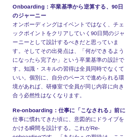
Onboarding：卒業基準から逆算する、90日
のジャーニー
オンボーディングはイベントではなく、チェ
ックポイントをクリアしていく90日間のジャ
ーニーとして設計するべきだと思っていま
す。そしてその出発点は、「何ができるよう
になったら完了か」という卒業基準の設計で
す。知識・スキルの習得は全員同時でなくて
いい。個別に、自分のペースで進められる環
境があれば、研修室で全員が同じ内容に向き
合う必然性はなくなります。
Re-onboarding：仕事に「こなされる」前に
仕事に慣れてきた頃に、意図的にドライブを
かける瞬間を設計する。これがRe-