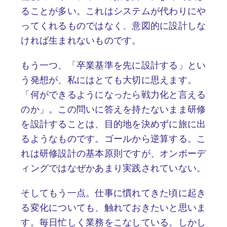
ることが多い。これはシステムが代わりにや
ってくれるものではなく、意図的に設計しな
ければ生まれないものです。
もう一つ、「卒業基準を先に設計する」とい
う発想が、私にはとても大切に思えます。
「何ができるようになったら戦力化と言える
のか」。この問いに答えを持たないまま研修
を設計することは、目的地を決めずに旅に出
るようなものです。ゴールから逆算する。こ
れは研修設計の基本原則ですが、オンボーデ
ィングではなぜかあまり実践されていない。
そしてもう一点。仕事に慣れてきた頃に起き
る変化についても、触れておきたいと思いま
す。毎日忙しく業務をこなしている。しかし