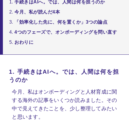
手続きはAIへ。では、人間は何を担うのか
今月、私が読んだ4本
「効率化した先に、何を置くか」3つの論点
4つのフェーズで、オンボーディングを問い直す
おわりに
1.
手続きはAIへ。では、人間は何を担
うのか
今月、私はオンボーディングと人材育成に関
する海外の記事をいくつか読みました。その
中で見えてきたことを、少し整理してみたい
と思います。