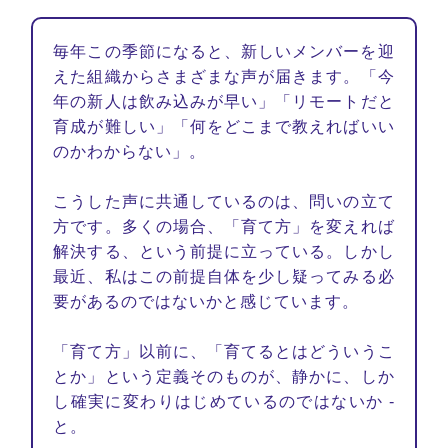
毎年この季節になると、新しいメンバーを迎
えた組織からさまざまな声が届きます。「今
年の新人は飲み込みが早い」「リモートだと
育成が難しい」「何をどこまで教えればいい
のかわからない」。
こうした声に共通しているのは、問いの立て
方です。多くの場合、「育て方」を変えれば
解決する、という前提に立っている。しかし
最近、私はこの前提自体を少し疑ってみる必
要があるのではないかと感じています。
「育て方」以前に、「育てるとはどういうこ
とか」という定義そのものが、静かに、しか
し確実に変わりはじめているのではないか -
と。