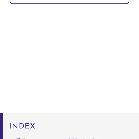
INDEX