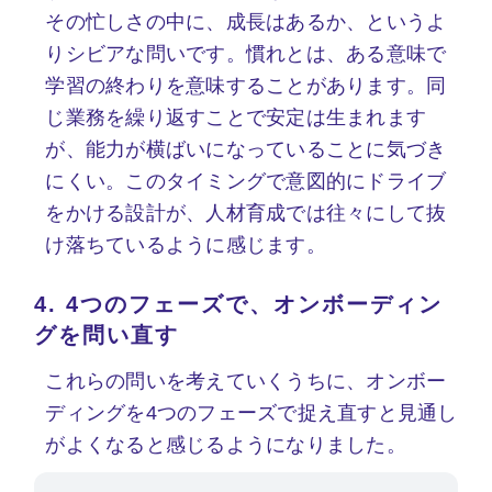
その忙しさの中に、成長はあるか、というよ
りシビアな問いです。慣れとは、ある意味で
学習の終わりを意味することがあります。同
じ業務を繰り返すことで安定は生まれます
が、能力が横ばいになっていることに気づき
にくい。このタイミングで意図的にドライブ
をかける設計が、人材育成では往々にして抜
け落ちているように感じます。
4.
4つのフェーズで、オンボーディン
グを問い直す
これらの問いを考えていくうちに、オンボー
ディングを4つのフェーズで捉え直すと見通し
がよくなると感じるようになりました。