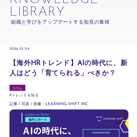
LIBRARY
組織と学びをアップデートする知見の集積
2026.05.04
【海外HRトレンド】AIの時代に、新
人はどう「育てられる」べきか？
コラム
#
トレンドを知る
記事 / 写真 / 画像：LEARNING SHIFT INC.