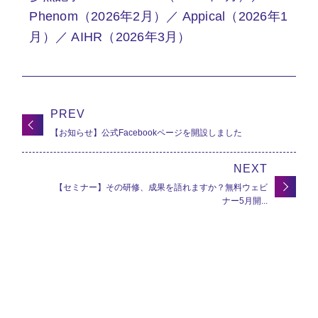
Phenom（2026年2月）／ Appical（2026年1
月）／ AIHR（2026年3月）
PREV
【お知らせ】公式Facebookページを開設しました
NEXT
【セミナー】その研修、成果を語れますか？無料ウェビ
ナー5月開...