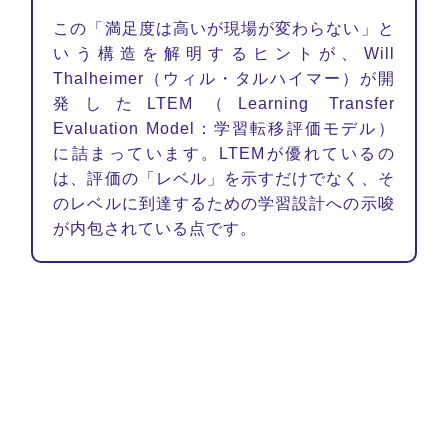
この「満足度は高いが現場が変わらない」と
いう構造を解明するヒントが、Will
Thalheimer（ウィル・タルハイマー）が開
発したLTEM（Learning Transfer
Evaluation Model：学習転移評価モデル）
に詰まっています。LTEMが優れているの
は、評価の「レベル」を示すだけでなく、そ
のレベルに到達するための学習設計への示唆
が内包されている点です。