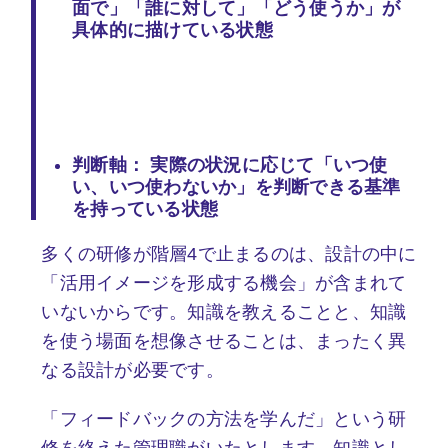
面で」「誰に対して」「どう使うか」が
具体的に描けている状態
判断軸：
実際の状況に応じて「いつ使
い、いつ使わないか」を判断できる基準
を持っている状態
多くの研修が階層4で止まるのは、設計の中に
「活用イメージを形成する機会」が含まれて
いないからです。知識を教えることと、知識
を使う場面を想像させることは、まったく異
なる設計が必要です。
「フィードバックの方法を学んだ」という研
修を終えた管理職がいたとします。知識とし