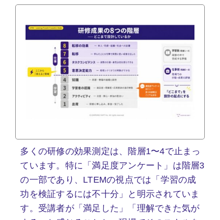
多くの研修の効果測定は、階層1〜4で止まっ
ています。特に「満足度アンケート」は階層3
の一部であり、LTEMの視点では「学習の成
功を検証するには不十分」と明示されていま
す。受講者が「満足した」「理解できた気が