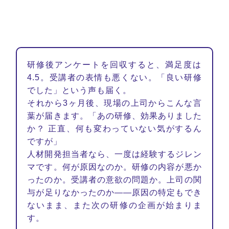
研修後アンケートを回収すると、満足度は
4.5。受講者の表情も悪くない。「良い研修
でした」という声も届く。
それから3ヶ月後、現場の上司からこんな言
葉が届きます。「あの研修、効果ありました
か？ 正直、何も変わっていない気がするん
ですが」
人材開発担当者なら、一度は経験するジレン
マです。何が原因なのか。研修の内容が悪か
ったのか。受講者の意欲の問題か。上司の関
与が足りなかったのか——原因の特定もでき
ないまま、また次の研修の企画が始まりま
す。