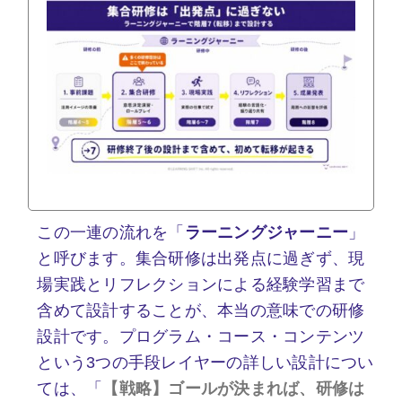
この一連の流れを「
ラーニングジャーニー
」
と呼びます。集合研修は出発点に過ぎず、現
場実践とリフレクションによる経験学習まで
含めて設計することが、本当の意味での研修
設計です。プログラム・コース・コンテンツ
という3つの手段レイヤーの詳しい設計につい
ては、「
【戦略】ゴールが決まれば、研修は