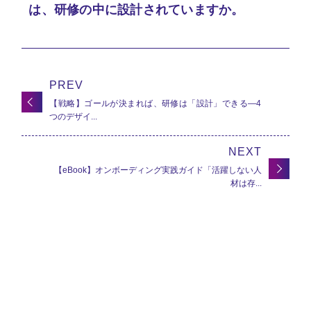
は、研修の中に設計されていますか。
PREV
【戦略】ゴールが決まれば、研修は「設計」できる—4
つのデザイ...
NEXT
【eBook】オンボーディング実践ガイド「活躍しない人
材は存...