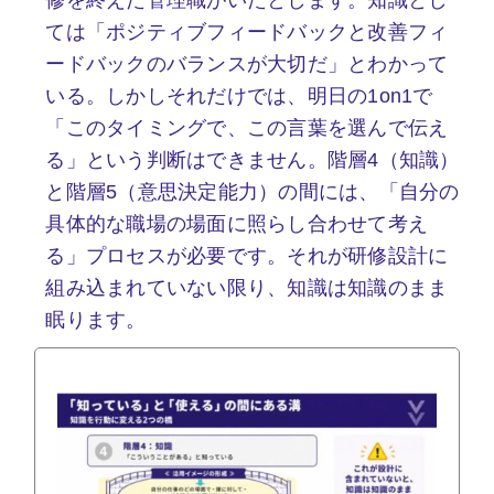
ては「ポジティブフィードバックと改善フィ
ードバックのバランスが大切だ」とわかって
いる。しかしそれだけでは、明日の1on1で
「このタイミングで、この言葉を選んで伝え
る」という判断はできません。階層4（知識）
と階層5（意思決定能力）の間には、「自分の
具体的な職場の場面に照らし合わせて考え
る」プロセスが必要です。それが研修設計に
組み込まれていない限り、知識は知識のまま
眠ります。