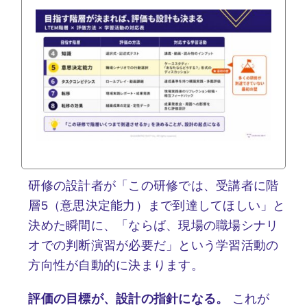
研修の設計者が「この研修では、受講者に階
層5（意思決定能力）まで到達してほしい」と
決めた瞬間に、「ならば、現場の職場シナリ
オでの判断演習が必要だ」という学習活動の
方向性が自動的に決まります。
評価の目標が、設計の指針になる。
これが