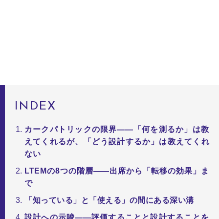
INDEX
カークパトリックの限界——「何を測るか」は教
えてくれるが、「どう設計するか」は教えてくれ
ない
LTEMの8つの階層——出席から「転移の効果」ま
で
「知っている」と「使える」の間にある深い溝
設計への示唆——評価することと設計することを