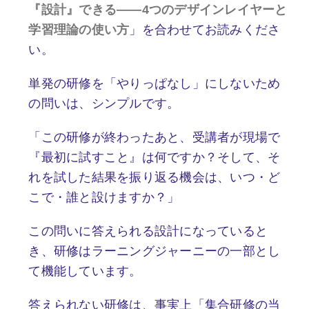
『設計』できる——4つのデザインレイヤーと
学習理論の使い方
」を合わせてお読みくださ
い。
単発の研修を「やりっぱなし」にしないため
の問いは、シンプルです。
「この研修が終わったあと、受講者が現場で
『最初に試すこと』は何ですか？そして、そ
れを試した結果を振り返る機会は、いつ・ど
こで・誰と設けますか？」
この問いに答えられる設計になっていると
き、研修はラーニングジャーニーの一部とし
て機能しています。
答えられない研修は、事実上「集合研修の当