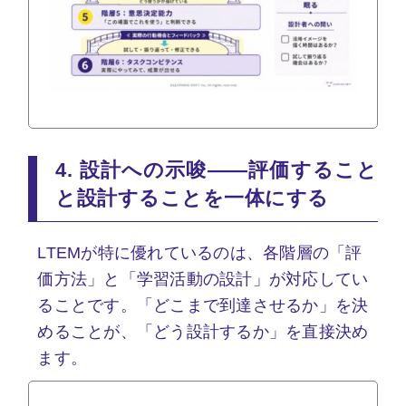
4. 設計への示唆——評価すること
と設計することを一体にする
LTEMが特に優れているのは、各階層の「評
価方法」と「学習活動の設計」が対応してい
ることです。「どこまで到達させるか」を決
めることが、「どう設計するか」を直接決め
ます。