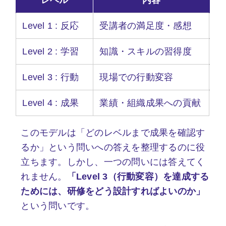
Level 1 : 反応
受講者の満足度・感想
Level 2 : 学習
知識・スキルの習得度
Level 3 : 行動
現場での行動変容
Level 4 : 成果
業績・組織成果への貢献
このモデルは「どのレベルまで成果を確認す
るか」という問いへの答えを整理するのに役
立ちます。しかし、一つの問いには答えてく
れません。
「Level 3（行動変容）を達成する
ためには、研修をどう設計すればよいのか」
という問いです。