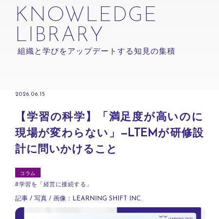
KNOWLEDGE
LIBRARY
組織と学びをアップデートする知見の集積
2026.06.15
【学習の科学】「満足度が高いのに
現場が変わらない」—LTEMが研修設
計に問いかけること
コラム
#
学習を「経営に接続する」
記事 / 写真 / 画像：LEARNING SHIFT INC.