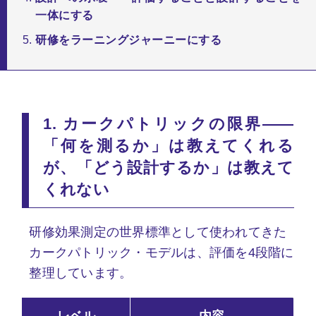
一体にする
研修をラーニングジャーニーにする
1. カークパトリックの限界——
「何を測るか」は教えてくれる
が、「どう設計するか」は教えて
くれない
研修効果測定の世界標準として使われてきた
カークパトリック・モデルは、評価を4段階に
整理しています。
レベル
内容