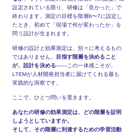
設定されている限り、研修は「良かった」で
終わります。測定の目標を階層6〜7に設定し
たとき、初めて「現場で何が変わったか」を
問う設計が生まれます。
研修の設計と効果測定は、別々に考えるもの
ではありません。
目指す階層を決めること
が、設計を決める
——この一体感こそが、
LTEMが人材開発担当者に届けてくれる最も
実践的な洞察です。
ここで、ひとつ問いを置きます。
あなたの研修の効果測定は、どの階層を証明
しようとしていますか。
そして、その階層に到達するための学習活動