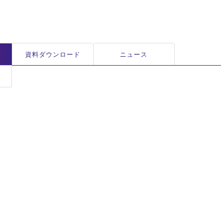
資料ダウンロード
ニュース