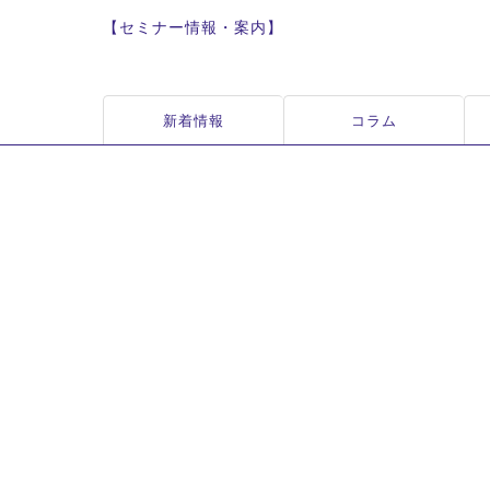
【セミナー情報・案内】
新着情報
コラム