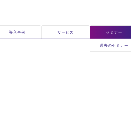
導入事例
サービス
セミナー
過去のセミナー